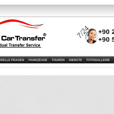
RELLE FRAGEN
FAHRZEUGE
TOUREN
DIENSTE
FOTOGALLERIE